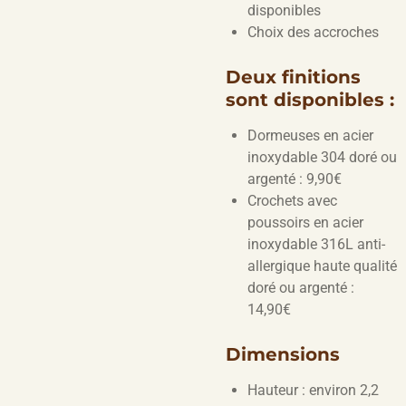
disponibles
Choix des accroches
Deux finitions
sont disponibles :
Dormeuses en acier
inoxydable 304 doré ou
argenté : 9,90€
Crochets avec
poussoirs en acier
inoxydable 316L anti-
allergique haute qualité
doré ou argenté :
14,90€
Dimensions
Hauteur : environ 2,2