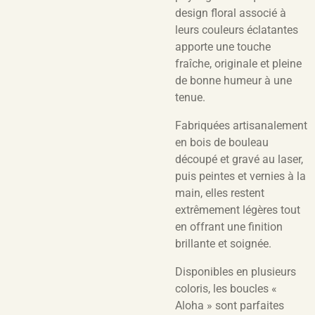
design floral associé à
leurs couleurs éclatantes
apporte une touche
fraîche, originale et pleine
de bonne humeur à une
tenue.
Fabriquées artisanalement
en bois de bouleau
découpé et gravé au laser,
puis peintes et vernies à la
main, elles restent
extrêmement légères tout
en offrant une finition
brillante et soignée.
Disponibles en plusieurs
coloris, les boucles «
Aloha » sont parfaites