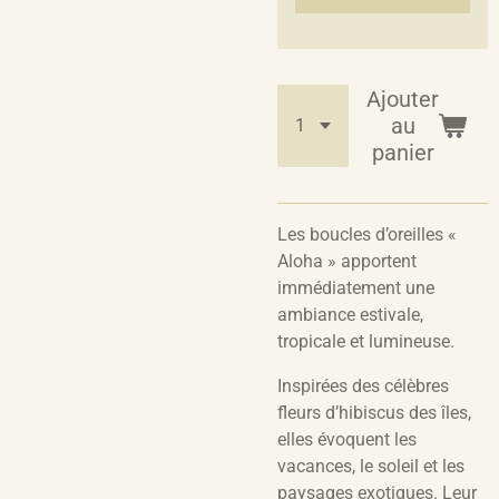
Ajouter
au
panier
Les boucles d’oreilles «
Aloha » apportent
immédiatement une
ambiance estivale,
tropicale et lumineuse.
Inspirées des célèbres
fleurs d’hibiscus des îles,
elles évoquent les
vacances, le soleil et les
paysages exotiques. Leur