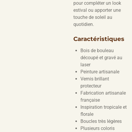
pour compléter un look
estival ou apporter une
touche de soleil au
quotidien.
Caractéristiques
Bois de bouleau
découpé et gravé au
laser
Peinture artisanale
Vernis brillant
protecteur
Fabrication artisanale
française
Inspiration tropicale et
florale
Boucles très légères
Plusieurs coloris