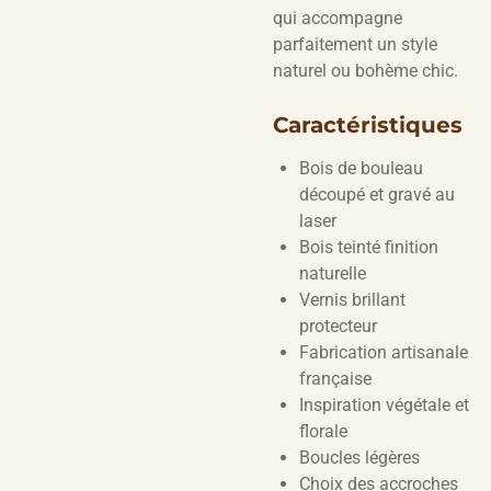
qui accompagne
parfaitement un style
naturel ou bohème chic.
Caractéristiques
Bois de bouleau
découpé et gravé au
laser
Bois teinté finition
naturelle
Vernis brillant
protecteur
Fabrication artisanale
française
Inspiration végétale et
florale
Boucles légères
Choix des accroches