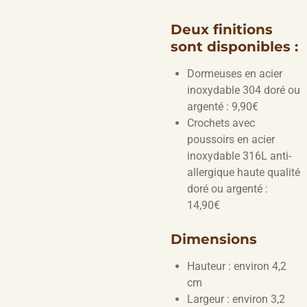
Deux finitions
sont disponibles :
Dormeuses en acier
inoxydable 304 doré ou
argenté : 9,90€
Crochets avec
poussoirs en acier
inoxydable 316L anti-
allergique haute qualité
doré ou argenté :
14,90€
Dimensions
Hauteur : environ 4,2
cm
Largeur : environ 3,2