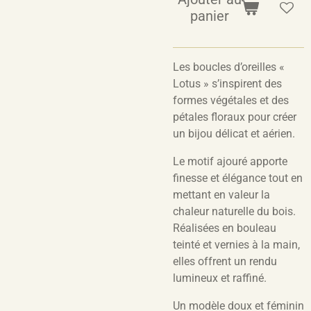
panier
Les boucles d’oreilles «
Lotus » s’inspirent des
formes végétales et des
pétales floraux pour créer
un bijou délicat et aérien.
Le motif ajouré apporte
finesse et élégance tout en
mettant en valeur la
chaleur naturelle du bois.
Réalisées en bouleau
teinté et vernies à la main,
elles offrent un rendu
lumineux et raffiné.
Un modèle doux et féminin