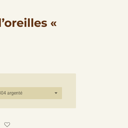
oreilles «