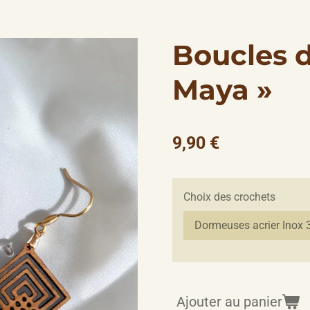
Boucles d’
Maya »
9,90 €
Choix des crochets
Ajouter au panier