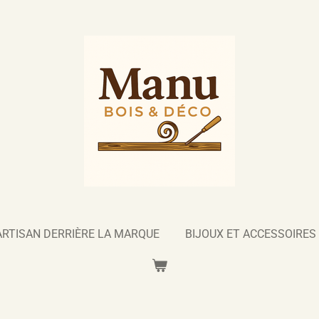
ARTISAN DERRIÈRE LA MARQUE
BIJOUX ET ACCESSOIRES