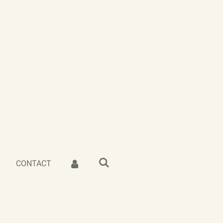
CONTACT