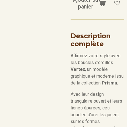
panier
Description
complète
Affirmez votre style avec
les boucles d’oreilles
Vertex
, un modèle
graphique et moderne issu
de la collection
Prisma
.
Avec leur design
triangulaire ouvert et leurs
lignes épurées, ces
boucles d’oreilles jouent
sur les formes