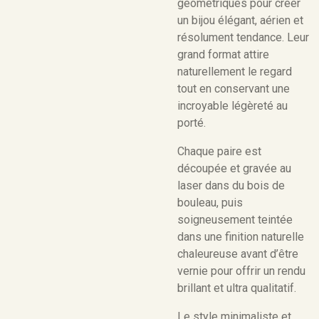
géométriques pour créer
un bijou élégant, aérien et
résolument tendance. Leur
grand format attire
naturellement le regard
tout en conservant une
incroyable légèreté au
porté.
Chaque paire est
découpée et gravée au
laser dans du bois de
bouleau, puis
soigneusement teintée
dans une finition naturelle
chaleureuse avant d’être
vernie pour offrir un rendu
brillant et ultra qualitatif.
Le style minimaliste et