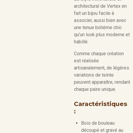
architectural de Vertex en
fait un bijou facile à
associer, aussi bien avec
une tenue bohème chic
qu’un look plus moderne et
habillé.
Comme chaque création
est réalisée
artisanalement, de légères
variations de teinte
peuvent apparaître, rendant
chaque paire unique.
Caractéristiques
:
Bois de bouleau
découpé et gravé au