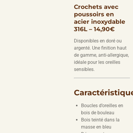
Crochets avec
poussoirs en
acier inoxydable
316L – 14,90€
Disponibles en doré ou
argenté. Une finition haut
de gamme, anti-allergique,
idéale pour les oreilles
sensibles.
Caractéristiqu
Boucles d’oreilles en
bois de bouleau
Bois teinté dans la
masse en bleu