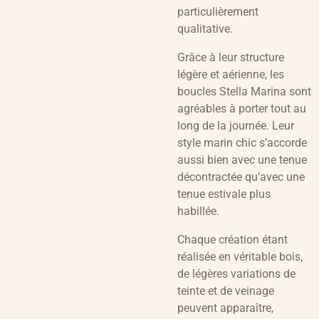
particulièrement
qualitative.
Grâce à leur structure
légère et aérienne, les
boucles Stella Marina sont
agréables à porter tout au
long de la journée. Leur
style marin chic s’accorde
aussi bien avec une tenue
décontractée qu’avec une
tenue estivale plus
habillée.
Chaque création étant
réalisée en véritable bois,
de légères variations de
teinte et de veinage
peuvent apparaître,