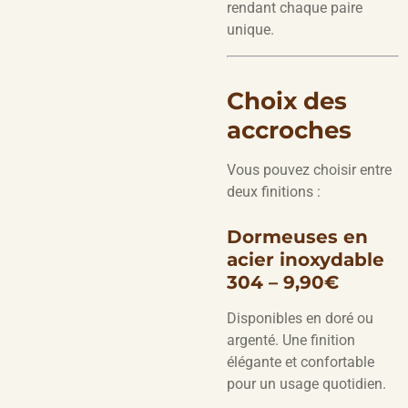
rendant chaque paire
unique.
Choix des
accroches
Vous pouvez choisir entre
deux finitions :
Dormeuses en
acier inoxydable
304 – 9,90€
Disponibles en doré ou
argenté. Une finition
élégante et confortable
pour un usage quotidien.