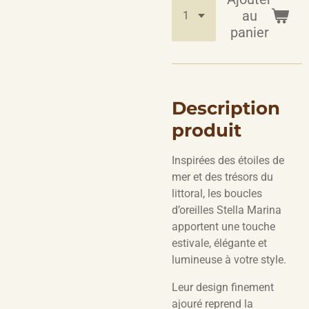
au
panier
Description
produit
Inspirées des étoiles de
mer et des trésors du
littoral, les boucles
d’oreilles Stella Marina
apportent une touche
estivale, élégante et
lumineuse à votre style.
Leur design finement
ajouré reprend la