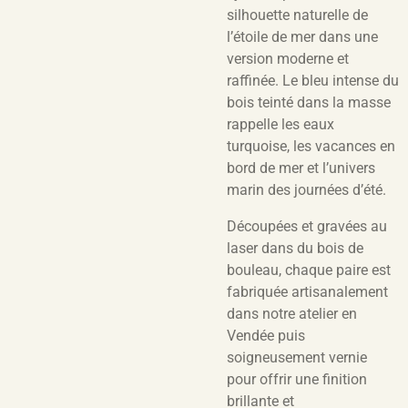
silhouette naturelle de
l’étoile de mer dans une
version moderne et
raffinée. Le bleu intense du
bois teinté dans la masse
rappelle les eaux
turquoise, les vacances en
bord de mer et l’univers
marin des journées d’été.
Découpées et gravées au
laser dans du bois de
bouleau, chaque paire est
fabriquée artisanalement
dans notre atelier en
Vendée puis
soigneusement vernie
pour offrir une finition
brillante et