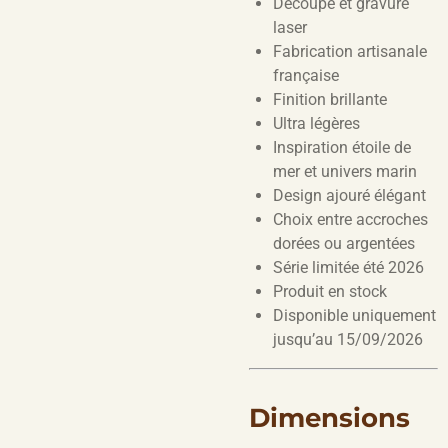
Découpe et gravure
laser
Fabrication artisanale
française
Finition brillante
Ultra légères
Inspiration étoile de
mer et univers marin
Design ajouré élégant
Choix entre accroches
dorées ou argentées
Série limitée été 2026
Produit en stock
Disponible uniquement
jusqu’au 15/09/2026
Dimensions