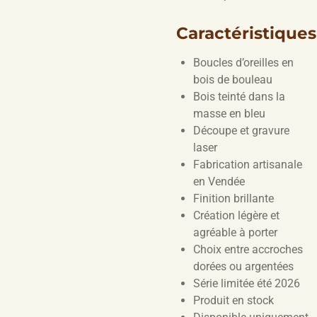
Caractéristiques
Boucles d’oreilles en
bois de bouleau
Bois teinté dans la
masse en bleu
Découpe et gravure
laser
Fabrication artisanale
en Vendée
Finition brillante
Création légère et
agréable à porter
Choix entre accroches
dorées ou argentées
Série limitée été 2026
Produit en stock