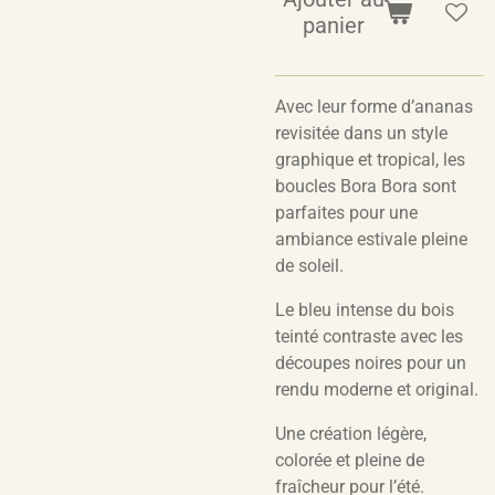
panier
Avec leur forme d’ananas
revisitée dans un style
graphique et tropical, les
boucles Bora Bora sont
parfaites pour une
ambiance estivale pleine
de soleil.
Le bleu intense du bois
teinté contraste avec les
découpes noires pour un
rendu moderne et original.
Une création légère,
colorée et pleine de
fraîcheur pour l’été.